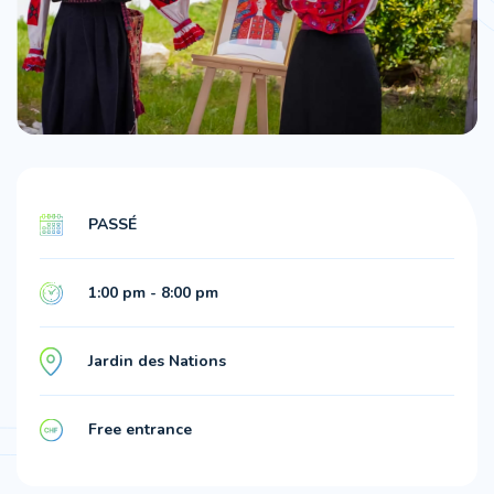
PASSÉ
1:00 pm - 8:00 pm
Jardin des Nations
Free entrance