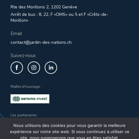
Rte des Morillons 2, 1202 Genève
Arrêt de bus : 8, 22, F «OMS» ou 5 et F «Crêts-de-
Morillon»
Email
contact@jardin-des-nations.ch
Suivez-nous
Maître d'ouvrage :
Les partenaires
Nous utilisons des cookies pour vous garantir la meilleure
expérience sur notre site web. Si vous continuez à utiliser ce
site, nous supposerons que vous en êtes satisfait.