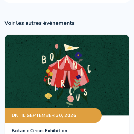
Voir les autres événements
UNTIL SEPTEMBER 30, 2026
Botanic Circus Exhibition