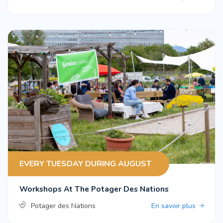
EVERY TUESDAY DURING AUGUST
Workshops At The Potager Des Nations
Potager des Nations
En savoir plus