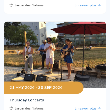
Jardin des Nations
En savoir plus
21 MAY 2026 - 30 SEP 2026
Thursday Concerts
Jardin des Nations
En savoir plus