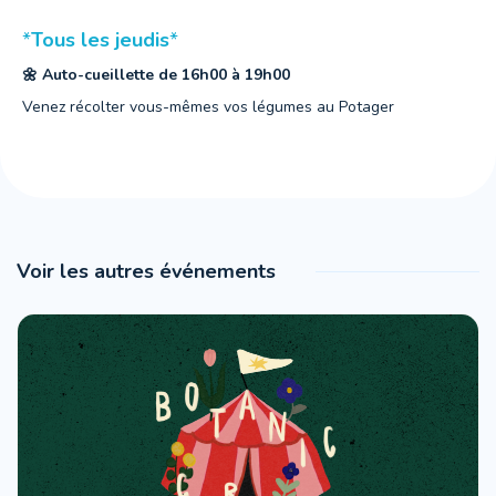
*
Tous les jeudis
*
🌼 Auto-cueillette de 16h00 à 19h00
Venez récolter vous-mêmes vos légumes au Potager
Voir les autres événements