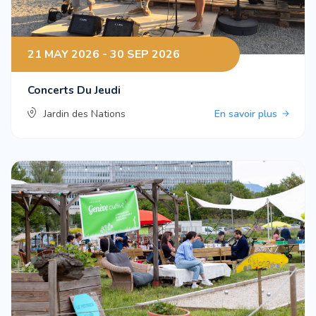
21 MAY 2026 - 30 SEP 2026
Concerts Du Jeudi
Jardin des Nations
En savoir plus