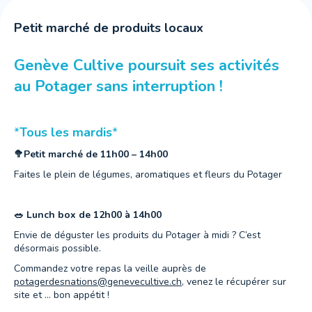
Petit marché de produits locaux
Genève Cultive poursuit ses activités
au Potager sans interruption !
*
Tous les mardis
*
🥦Petit marché de 11h00 – 14h00
Faites le plein de légumes, aromatiques et fleurs du Potager
🥗 Lunch box de 12h00 à 14h00
Envie de déguster les produits du Potager à midi ? C’est
désormais possible.
Commandez votre repas la veille auprès de
potagerdesnations@genevecultive.ch
, venez le récupérer sur
site et … bon appétit !