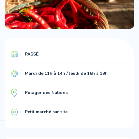
PASSÉ
Mardi de 11h à 14h / Jeudi de 16h à 19h
Potager des Nations
Petit marché sur site